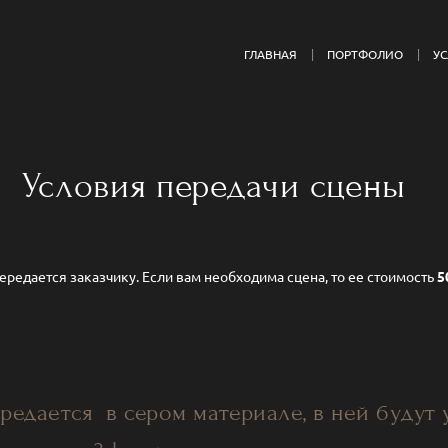
ГЛАВНАЯ
ПОРТФОЛИО
У
Условия передачи сцены
редается заказчику. Если вам необходима сцена, то ее стоимость
5
редается в сером материале, в ней будут