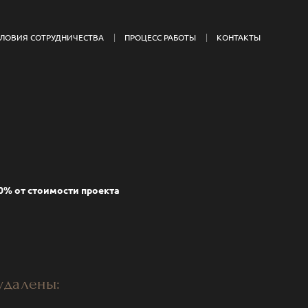
СЛОВИЯ СОТРУДНИЧЕСТВА
ПРОЦЕСС РАБОТЫ
КОНТАКТЫ
0% от стоимости проекта
 удалены: